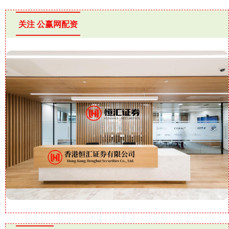
关注 公赢网配资