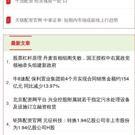
​千茂配资 给灵魂留一处“白”
4
​天猫配资官网 中泰证券: 短期内市场或延续上行趋势
5
最新文章
股票杠杆原理 丹麦首相组阁失败，国王授权中右翼政党
1、
领袖牵头组建新政府
牛8速配 保利置业集团前4个月实现合同销售金额约154
2、
亿元 同比减少13.97%
北京配资网平台 兴业控股附属就若干指定污水处理设备
3、
及设施订立融资租赁
钜阵配资官网 元征科技：转换1.94亿股公司非上市股份
4、
为1.94亿股公司H股