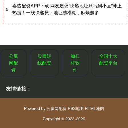
嘉盛配资APP下载 网友建议“快递地址只写到小区”冲上
5、
热搜！一线快递员：地址越模糊，麻烦越多
公赢
股票短
加杠
全国十大
网配
线配资
杆软
配资平台
资
件
友情链接：
Powered by
公赢网配资
RSS地图
HTML地图
Copyright
© 2023-2026