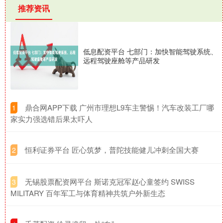
推荐资讯
低息配资平台 七部门：加快智能驾驶系统、
远程驾驶座舱等产品研发
​鼎合网APP下载 广州市理想L9车主警惕！汽车改装工厂哪
1
家实力强选错后果太吓人
​恒利证券平台 匠心筑梦，普陀技能健儿冲刺全国大赛
2
​无锡股票配资网平台 斯诺克冠军赵心童签约 SWISS
3
MILITARY 百年军工与体育精神共筑户外新生态