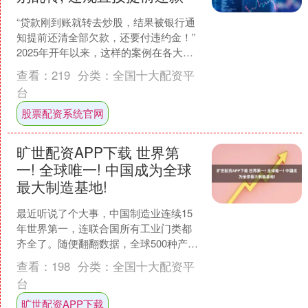
“贷款刚到账就转去炒股，结果被银行通
知提前还清全部欠款，还要付违约金！”
2025年开年以来，这样的案例在各大金
融投诉平台上激增。随着监管对贷款资
查看：
219
分类：
全国十大配资平
金用途的核查力....
台
股票配资系统官网
旷世配资APP下载 世界第
一! 全球唯一! 中国成为全球
最大制造基地!
最近听说了个大事，中国制造业连续15
年世界第一，连联合国所有工业门类都
齐全了。随便翻翻数据，全球500种产品
里，中国220多种产量第一，光伏组件八
查看：
198
分类：
全国十大配资平
成、风电装备七....
台
旷世配资APP下载