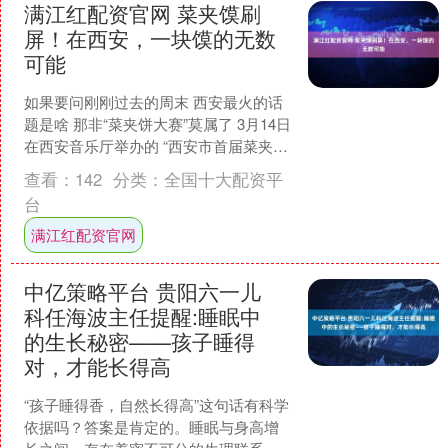
满江红配资官网 菜夹馍刷
屏！在西安，一块馍的无数
可能
如果要问刚刚过去的周末 西安最火的话
题是啥 那非“菜夹饼大赛”莫属了 3月14日
在西安音乐厅举办的 “西安市首届菜夹饼
大赛” 刷屏并引爆各大社交平台 “菜夹
查看：
142
分类：
全国十大配资平
饼....
台
满江红配资官网
中亿策略平台 贵阳六一儿
科任海波主任提醒:睡眠中
的生长秘密——孩子睡得
对，才能长得高
“孩子睡得香，自然长得高”这句话有科学
依据吗？答案是肯定的。睡眠与身高增