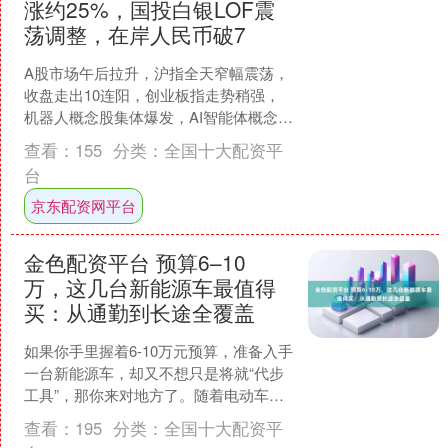
涨约25%，国投白银LOF震
荡调整，在岸人民币破7
A股市场午后拉升，沪指全天窄幅震荡，
收盘走出10连阳，创业板指走势稍强，
机器人概念股集体爆发，AI智能体概念表
现活跃，液冷服务器概念走高，商业航
查看：
155
分类：
全国十大配资平
天概念冲高回落。....
台
京东配资网平台
金色配资平台 预算6–10
万，这几台新能源车最值得
买：从通勤到长途全覆盖
如果你手里握着6-10万元预算，准备入手
一台新能源车，却又不想只是将就“代步
工具”，那你来对地方了。随着电动车市
场持续成熟，这个价位已经不再只有最
查看：
195
分类：
全国十大配资平
基础的“电动代....