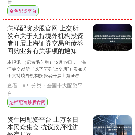
台
金色配资平台
怎样配资炒股官网 上交所
发布关于支持境外机构投资
者开展上海证券交易所债券
回购业务有关事项的通知
本报讯 （记者毛艺融）12月19日，上海
证券交易所（以下简称“上交所”）发布关
于支持境外机构投资者开展上海证券交
易所债券回购业务有关事项的通知（以
查看：
92
分类：
全国十大配资平
下简称“通知”....
台
怎样配资炒股官网
资生网配资平台 上万名日
本民众集会 抗议政府推进
修宪扩军