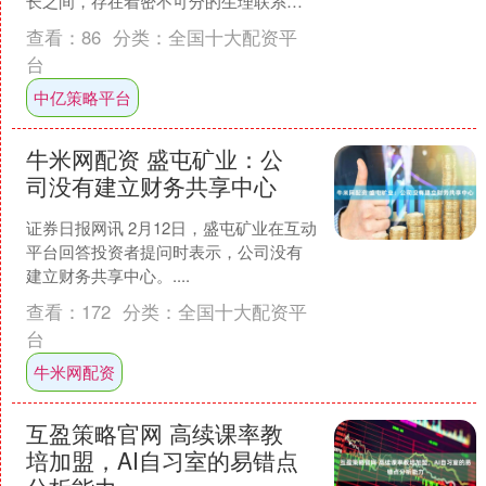
长之间，存在着密不可分的生理联系。
生长激素的睡眠节律：生长激素呈脉冲
查看：
86
分类：
全国十大配资平
式分泌，全天约有6....
台
中亿策略平台
牛米网配资 盛屯矿业：公
司没有建立财务共享中心
证券日报网讯 2月12日，盛屯矿业在互动
平台回答投资者提问时表示，公司没有
建立财务共享中心。....
查看：
172
分类：
全国十大配资平
台
牛米网配资
互盈策略官网 高续课率教
培加盟，AI自习室的易错点