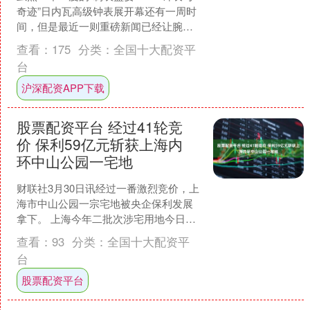
奇迹”日内瓦高级钟表展开幕还有一周时
间，但是最近一则重磅新闻已经让腕表
圈受到了巨大震动：万宝龙在日前宣
查看：
175
分类：
全国十大配资平
布，旗下核心的高级制....
台
沪深配资APP下载
股票配资平台 经过41轮竞
价 保利59亿元斩获上海内
环中山公园一宅地
财联社3月30日讯经过一番激烈竞价，上
海市中山公园一宗宅地被央企保利发展
拿下。 上海今年二批次涉宅用地今日进
入竞价环节。本次上海仅出让一宗位于
查看：
93
分类：
全国十大配资平
长宁区中山公园的宅....
台
股票配资平台