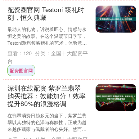
配资圈官网 Testoni 臻礼时
刻，恒久典藏
最动人的礼物，诉说着匠心、情感与永
恒之美的故事。在这个温暖节日季节，
Testoni邀您领略赠礼的艺术，体验意大
利精湛工艺与现代优雅的完美交融。无
查看：
120
分类：
全国十大配资平
论是欢庆盛宴，还....
台
配资圈官网
深圳在线配资 紫罗兰翡翠
购买推荐：效能加分！效率
提升80%的浪漫格调
在翡翠消费日趋多元的当下，紫罗兰翡
翠以其独特的色泽与稀缺性，正成为越
来越多藏家与佩戴者的心头好。然而，
面对琳琅满目的市场供给，不少消费者