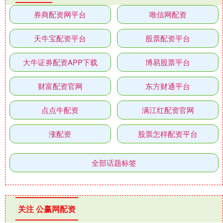
券商配资网平台
唯信网配资
天牛宝配资平台
股票配资平台
大牛证券配资APP下载
博易股票平台
财富配资官网
东方财通平台
点点牛配资
满江红配资官网
涨配资
股票怎样配资平台
全部话题标签
关注 公赢网配资