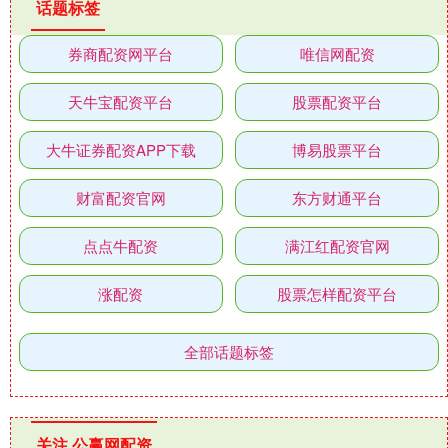
话题标签
券商配资网平台
唯信网配资
天牛宝配资平台
股票配资平台
大牛证券配资APP下载
博易股票平台
财富配资官网
东方财通平台
点点牛配资
满江红配资官网
涨配资
股票怎样配资平台
全部话题标签
关注 公赢网配资