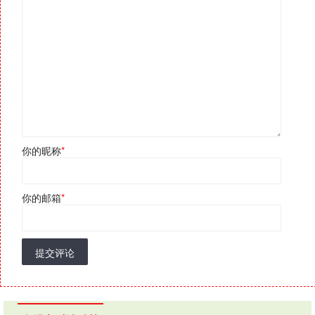
你的昵称
*
你的邮箱
*
提交评论