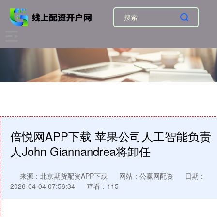
倍悦网APP下载 苹果公司人工智能负责
人John Giannandrea将卸任
来源：北京期货配资APP下载
网站：公赢网配资
日期：
2026-04-04 07:56:34
查看：115