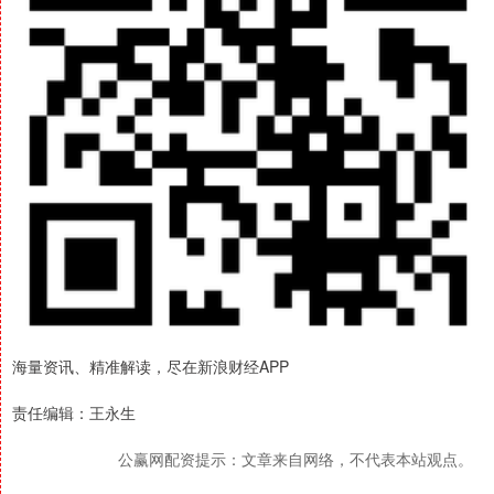
海量资讯、精准解读，尽在新浪财经APP
责任编辑：王永生
公赢网配资提示：文章来自网络，不代表本站观点。