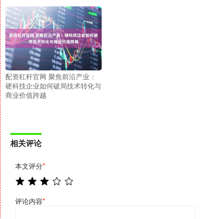
配资杠杆官网 聚焦前沿产业：
硬科技企业如何破局技术转化与
商业价值跨越
相关评论
本文评分
*
评论内容
*