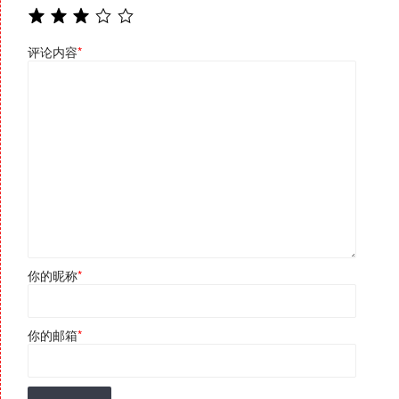
评论内容
*
你的昵称
*
你的邮箱
*