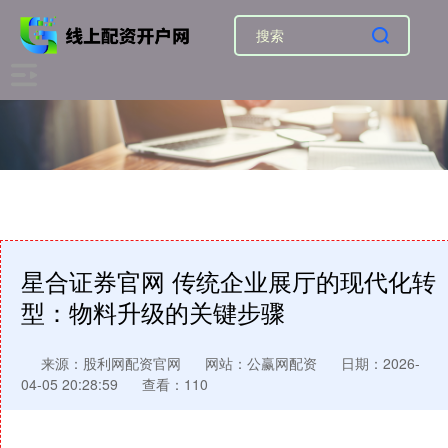
星合证券官网 传统企业展厅的现代化转
型：物料升级的关键步骤
来源：股利网配资官网
网站：公赢网配资
日期：2026-
04-05 20:28:59
查看：110