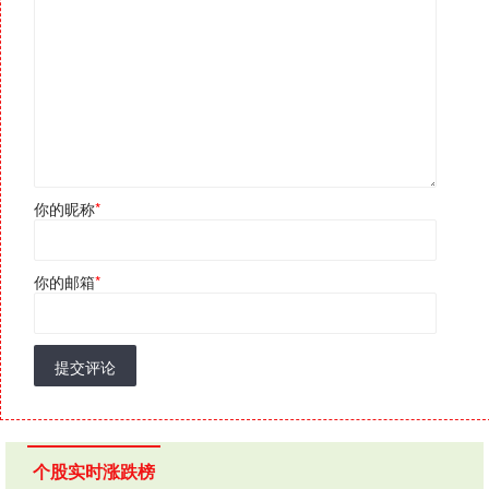
你的昵称
*
你的邮箱
*
提交评论
个股实时涨跌榜