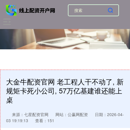
大金牛配资官网 老工程人干不动了, 新
规矩卡死小公司, 57万亿基建谁还能上
桌
来源：七星配资官网
网站：公赢网配资
日期：2026-04-
03 19:19:13
查看：151