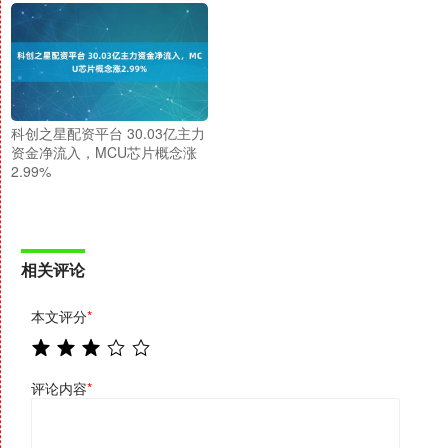
科创之星配资平台 30.03亿主力
资金净流入，MCU芯片概念涨
2.99%
相关评论
本文评分
*
评论内容
*