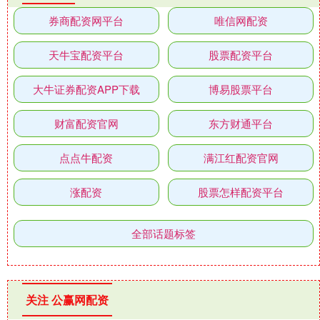
券商配资网平台
唯信网配资
天牛宝配资平台
股票配资平台
大牛证券配资APP下载
博易股票平台
财富配资官网
东方财通平台
点点牛配资
满江红配资官网
涨配资
股票怎样配资平台
全部话题标签
关注 公赢网配资