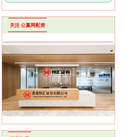
关注 公赢网配资