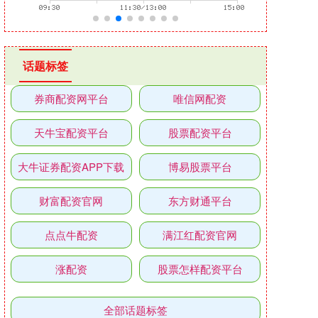
话题标签
券商配资网平台
唯信网配资
天牛宝配资平台
股票配资平台
大牛证券配资APP下载
博易股票平台
财富配资官网
东方财通平台
点点牛配资
满江红配资官网
涨配资
股票怎样配资平台
全部话题标签