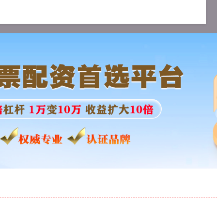
短线配资
加杠杆软件
全国十大配资平台