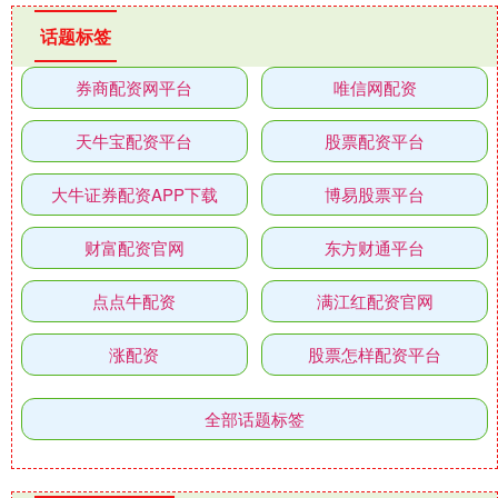
话题标签
券商配资网平台
唯信网配资
天牛宝配资平台
股票配资平台
大牛证券配资APP下载
博易股票平台
财富配资官网
东方财通平台
点点牛配资
满江红配资官网
涨配资
股票怎样配资平台
全部话题标签