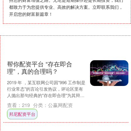
都致力于为您提供专业、高效的解决方案。立即联系我们，
开启您的财富新篇章！
帮你配资平台 “存在即合
理”，真的合理吗？
2019 年 ，某互联网公司因"996 工作制是
行业常态"的言论引发热议，评论区里有
人抛出那句经典的"存在即合理"为其辩
护。这句话像幽灵一样盘旋在每个争议
查看：
219
分类：
公赢网配资
现场，....
邦尼配资平台