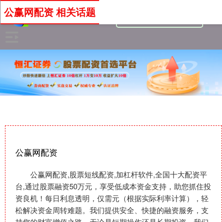
公赢网配资 相关话题
公赢网配资
公赢网配资,股票短线配资,加杠杆软件,全国十大配资平
台,通过股票融资50万元，享受低成本资金支持，助您抓住投
资良机！每日利息透明，仅需元（根据实际利率计算），轻
松解决资金周转难题。我们提供安全、快捷的融资服务，支
持您的财富增值之路。无论是短期操作还是长期投资，我们