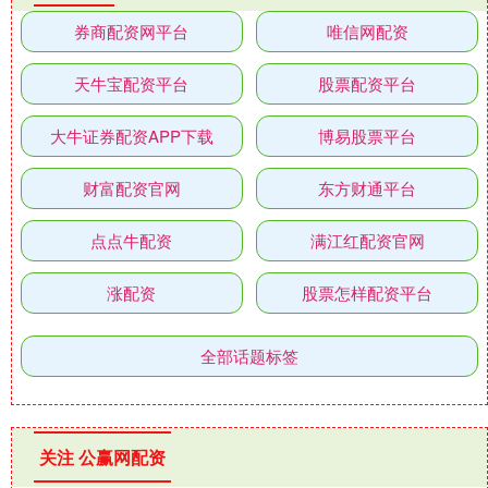
券商配资网平台
唯信网配资
天牛宝配资平台
股票配资平台
大牛证券配资APP下载
博易股票平台
财富配资官网
东方财通平台
点点牛配资
满江红配资官网
涨配资
股票怎样配资平台
全部话题标签
关注 公赢网配资