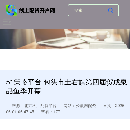
51策略平台 包头市土右旗第四届贺成泉
品鱼季开幕
来源：北京科汇配资平台
网站：公赢网配资
日期：2026-
06-01 06:47:45
查看：177