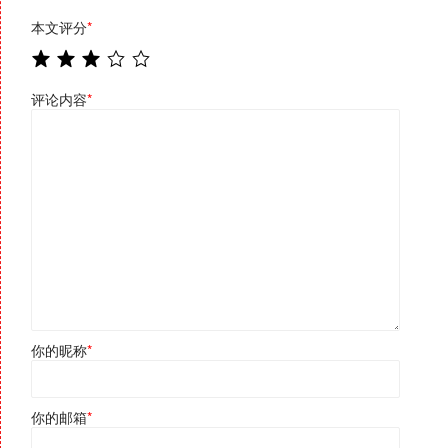
本文评分
*
评论内容
*
你的昵称
*
你的邮箱
*