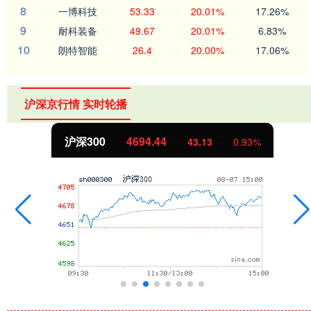
8
一博科技
53.33
20.01%
17.26%
9
耐科装备
49.67
20.01%
6.83%
10
朗特智能
26.4
20.00%
17.06%
沪深京行情 实时轮播
沪深300
4694.44
43.13
0.93%