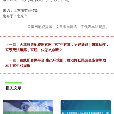
来源：土右旗委宣传部
发布于：北京市
公赢网配资提示：文章来自网络，不代表本站观点。
上一篇：
天津股票配资网官网 “宫”守有道，另辟通路 | 阴道粘连，
宫颈无法暴露，宫腔占位怎么诊断？
下一篇：
在线配资网平台 生态环境部：推动降低民营企业转型成
本丨碳中和周报
相关文章