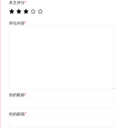
本文评分
*
评论内容
*
你的昵称
*
你的邮箱
*