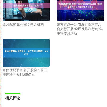
金河配资 郑州留学中介机构
东方财通平台 农发行南京市六
合支行开展“全民反诈在行动”集
中宣传月活动
奇侠优配平台 首开股份：前三
季度净亏损31.05亿元
相关评论