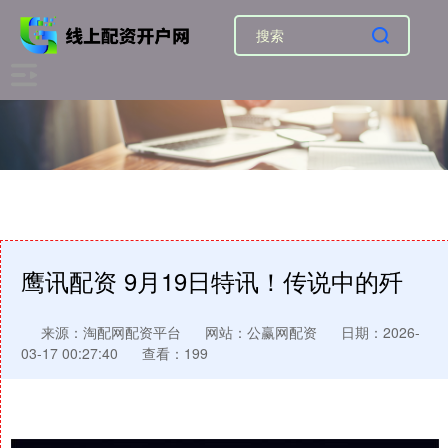
鹰讯配资 9月19日特讯！传说中的歼
来源：淘配网配资平台
网站：公赢网配资
日期：2026-
03-17 00:27:40
查看：199