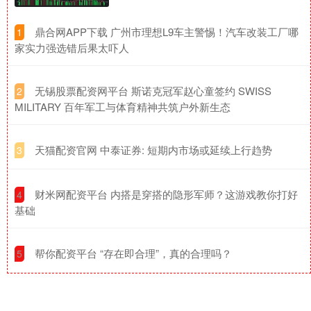
​鼎合网APP下载 广州市理想L9车主警惕！汽车改装工厂哪
1
家实力强选错后果太吓人
​无锡股票配资网平台 斯诺克冠军赵心童签约 SWISS
2
MILITARY 百年军工与体育精神共筑户外新生态
​天猫配资官网 中泰证券: 短期内市场或延续上行趋势
3
​财米网配资平台 内搭是穿搭的隐形军师？这游戏教你打好
4
基础
​帮你配资平台 “存在即合理”，真的合理吗？
5