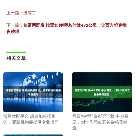
上一篇：没有了
下一篇：
信富网配资 比亚迪仰望U9时速472公里，让西方坦克彻
夜难眠
相关文章
博星优配平台 想参加单招集
股票怎样配资APP下载 中乡厨
训，哪家机构能提供专业指导
王，刘学作品集五谷杂粮蒸鳕
鱼。