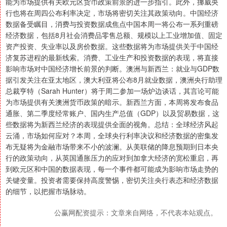
能为市场提供有关欧元区货币政策前景的进一步指引。此外，挪威央
行也将在周四公布利率决定，市场将密切关注其政策动向。中国经济
数据备受瞩目，消费与投资数据成焦点中国本周一将公布一系列重磅
经济数据，包括8月社会消费品零售总额、规模以上工业增加值、固定
资产投资、失业率以及房价数据。这些数据将为市场提供关于中国经
济复苏进程的最新线索。消费、工业生产和投资数据的表现，将直接
影响市场对中国经济增长前景的判断。澳洲与新西兰：就业与GDP数
据引发关注在亚太地区，澳大利亚将公布8月就业数据，澳洲央行助理
总裁亨特（Sarah Hunter）将于周二参加一场炉边谈话，其言论可能
为市场提供有关澳洲货币政策的暗示。新西兰方面，本周将发布食品
通胀、第二季度经常账户、国内生产总值（GDP）以及贸易数据，这
些数据将为新西兰经济的表现提供全面的视角。总结：全球经济风起
云涌，市场如何应对？本周，全球央行利率决议和经济数据的密集发
布无疑将为金融市场带来不小的波澜。从美联储的降息预期到日本央
行的政策动向，从英国通胀压力的应对到加拿大经济的宽松重启，再
到欧元区和中国的数据表现，每一个事件都可能成为影响市场走势的
关键变量。投资者需要保持高度警惕，密切关注央行表态和经济数据
的细节，以把握市场脉动。
公赢网配资提示：文章来自网络，不代表本站观点。