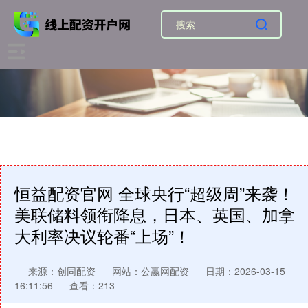
恒益配资官网 全球央行“超级周”来袭！
美联储料领衔降息，日本、英国、加拿
大利率决议轮番“上场”！
来源：创同配资
网站：公赢网配资
日期：2026-03-15
16:11:56
查看：213