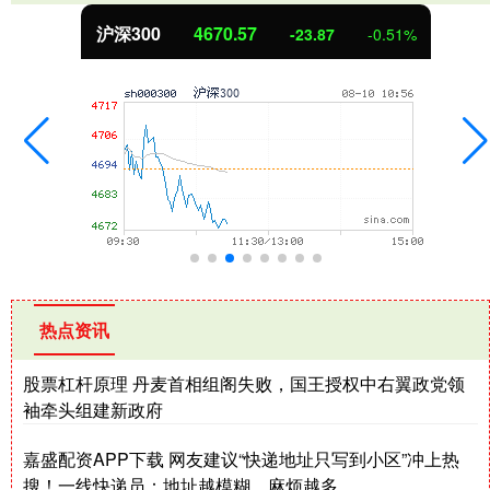
北证50
1124.08
-10.16
-0.90%
热点资讯
股票杠杆原理 丹麦首相组阁失败，国王授权中右翼政党领
袖牵头组建新政府
嘉盛配资APP下载 网友建议“快递地址只写到小区”冲上热
搜！一线快递员：地址越模糊，麻烦越多